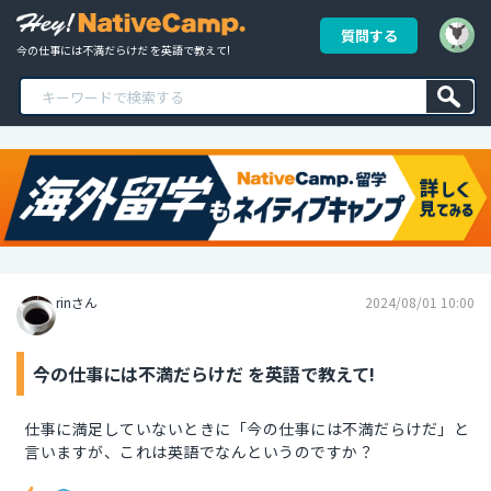
質問する
今の仕事には不満だらけだ を英語で教えて!
rinさん
2024/08/01 10:00
今の仕事には不満だらけだ を英語で教えて!
仕事に満足していないときに「今の仕事には不満だらけだ」と
言いますが、これは英語でなんというのですか？