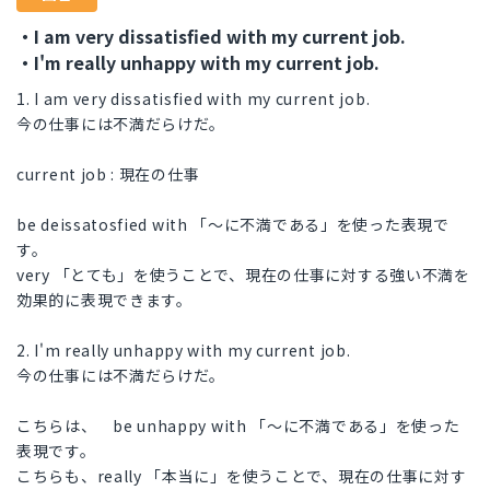
・I am very dissatisfied with my current job.
・I'm really unhappy with my current job.
1. I am very dissatisfied with my current job.
今の仕事には不満だらけだ。
current job : 現在の仕事
be deissatosfied with 「～に不満である」を使った表現で
す。
very 「とても」を使うことで、現在の仕事に対する強い不満を
効果的に表現できます。
2. I'm really unhappy with my current job.
今の仕事には不満だらけだ。
こちらは、 be unhappy with 「～に不満である」を使った
表現です。
こちらも、really 「本当に」を使うことで、現在の仕事に対す