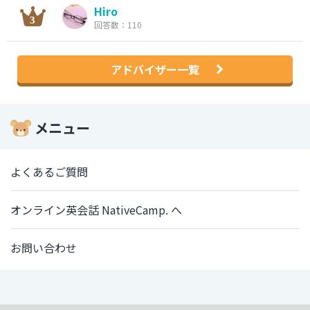
Hiro
回答数：110
アドバイザー一覧
メニュー
よくあるご質問
オンライン英会話 NativeCamp. へ
お問い合わせ