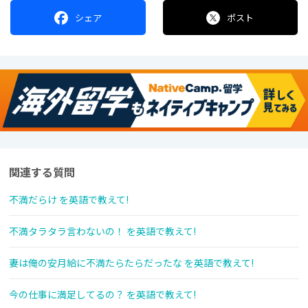
シェア
ポスト
関連する質問
不満だらけ を英語で教えて!
不満タラタラ言わないの！ を英語で教えて!
妻は俺の安月給に不満たらたらだったな を英語で教えて!
今の仕事に満足してるの？ を英語で教えて!