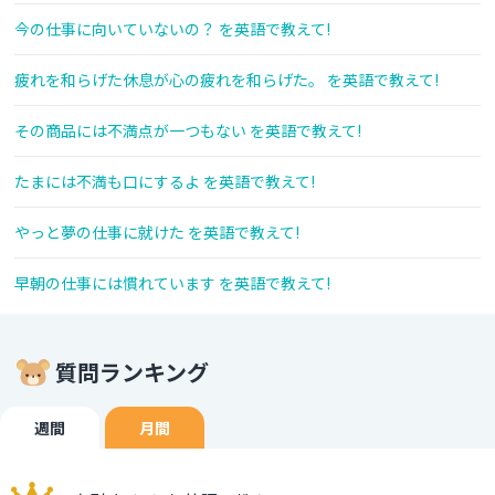
今の仕事に向いていないの？ を英語で教えて!
疲れを和らげた休息が心の疲れを和らげた。 を英語で教えて!
その商品には不満点が一つもない を英語で教えて!
たまには不満も口にするよ を英語で教えて!
やっと夢の仕事に就けた を英語で教えて!
早朝の仕事には慣れています を英語で教えて!
質問ランキング
週間
月間