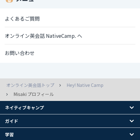
よくあるご質問
オンライン英会話 NativeCamp. へ
お問い合わせ
オンライン英会話トップ
Hey! Native Camp
Misaki プロフィール
ネイティブキャンプ
ガイド
学習