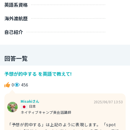
英語系資格
海外渡航歴
自己紹介
回答一覧
予想が的中する を英語で教えて!
0
456
Misakiさん
2025/06/07 13:53
日本
ネイティブキャンプ英会話講師
「予想が的中する」は上記のように表現します。 「spot