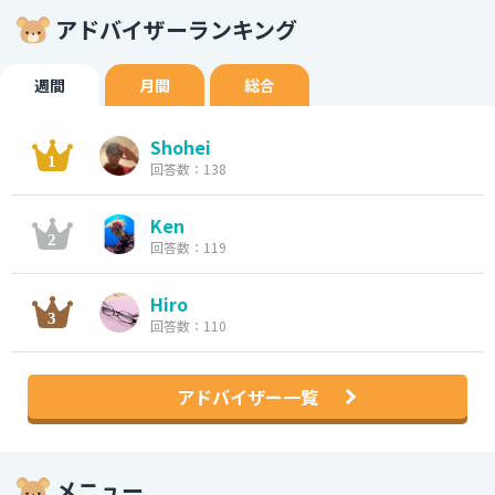
アドバイザーランキング
週間
月間
総合
Shohei
回答数：138
Ken
回答数：119
Hiro
回答数：110
アドバイザー一覧
メニュー