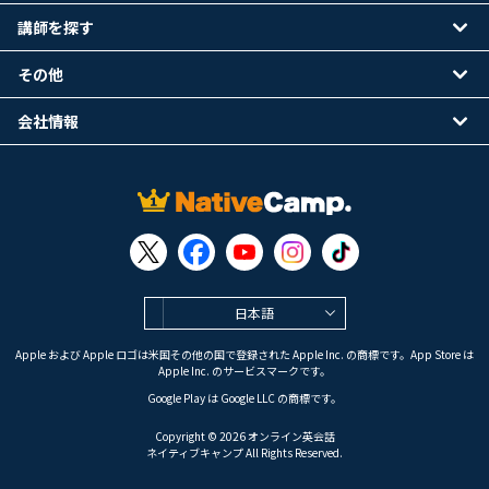
講師を探す
その他
会社情報
日本語
Apple および Apple ロゴは米国その他の国で登録された Apple Inc. の商標です。App Store は
Apple Inc. のサービスマークです。
Google Play は Google LLC の商標です。
Copyright © 2026 オンライン英会話
ネイティブキャンプ All Rights Reserved.