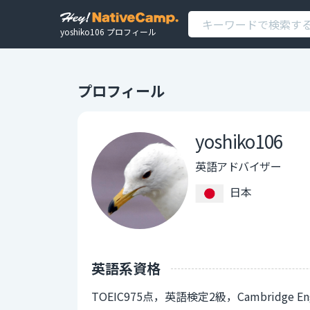
yoshiko106 プロフィール
プロフィール
yoshiko106
英語アドバイザー
日本
英語系資格
TOEIC975点，英語検定2級，Cambridge Engli