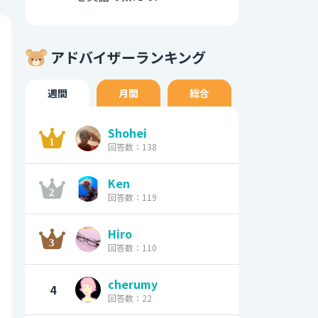
アドバイザーランキング
週間
月間
総合
Shohei
回答数：138
Ken
回答数：119
Hiro
回答数：110
cherumy
4
回答数：22