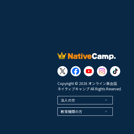
Copyright © 2026 オンライン英会話
ネイティブキャンプ All Rights Reserved.
法人の方
教育機関の方