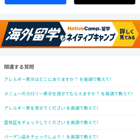
関連する質問
アレルギー表示はどこにありますか？ を英語で教えて!
メニューのカロリー表示を見せてもらえますか？ を英語で教えて!
アレルギー表を見せてください を英語で教えて!
空気圧をチェックしてください を英語で教えて!
バーゲン品をチェックしよう！ を英語で教えて!