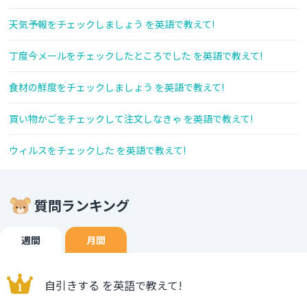
天気予報をチェックしましょう を英語で教えて!
丁度今メールをチェックしたところでした を英語で教えて!
食材の鮮度をチェックしましょう を英語で教えて!
買い物かごをチェックして注文しなきゃ を英語で教えて!
ウィルスをチェックした を英語で教えて!
質問ランキング
週間
月間
自引きする を英語で教えて!