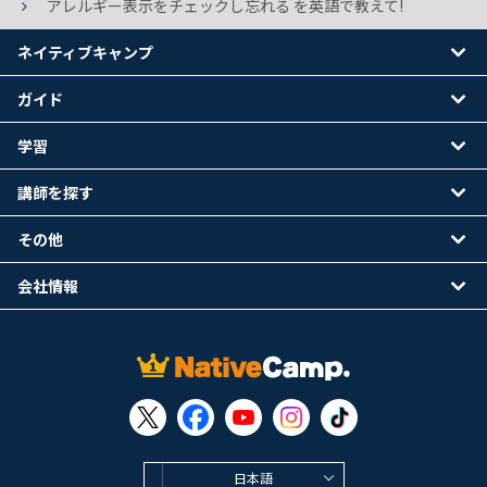
アレルギー表示をチェックし忘れる を英語で教えて!
ネイティブキャンプ
ガイド
学習
講師を探す
その他
会社情報
日本語