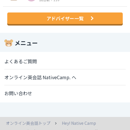
アドバイザー一覧
メニュー
よくあるご質問
オンライン英会話 NativeCamp. へ
お問い合わせ
オンライン英会話トップ
Hey! Native Camp