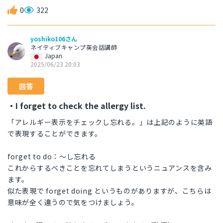
0
322
yoshiko106さん
ネイティブキャンプ英会話講師
Japan
2025/06/23 20:03
回答
・I forget to check the allergy list.
「アレルギー表示をチェックし忘れる。」は上記のように英語
で表現することができます。
forget to do：〜し忘れる
これからするべきことを忘れてしまうというニュアンスを含み
ます。
似た表現で forget doing というものがありますが、こちらは
意味が全く違うので気をつけましょう。