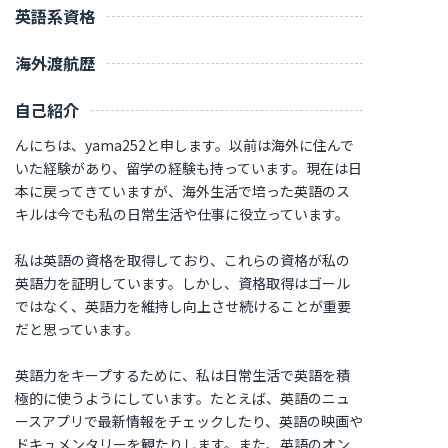
英語系資格
海外渡航歴
自己紹介
んにちは、yama252と申します。以前は海外に住んで
いた経験があり、留学の経験も持っています。現在は日
本に戻ってきていますが、海外生活で培った英語のス
キルは今でも私の日常生活や仕事に役立っています。
私は英語の資格を取得しており、これらの資格が私の
英語力を証明しています。しかし、資格取得はゴール
ではなく、英語力を維持し向上させ続けることが重要
だと思っています。
英語力をキープするために、私は日常生活で英語を積
極的に使うようにしています。たとえば、英語のニュ
ースアプリで最新情報をチェックしたり、英語の映画や
ドキュメンタリーを観たりします。また、英語のオン