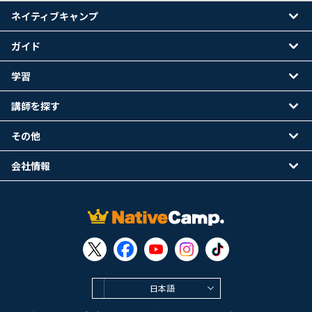
ネイティブキャンプ
ガイド
学習
講師を探す
その他
会社情報
日本語