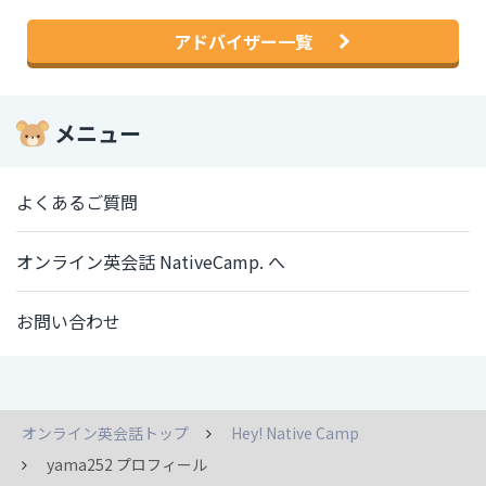
アドバイザー一覧
メニュー
よくあるご質問
オンライン英会話 NativeCamp. へ
お問い合わせ
オンライン英会話トップ
Hey! Native Camp
yama252 プロフィール