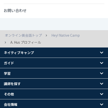
お問い合わせ
オンライン英会話トップ
Hey! Native Camp
A. Hus プロフィール
ネイティブキャンプ
ガイド
学習
講師を探す
その他
会社情報