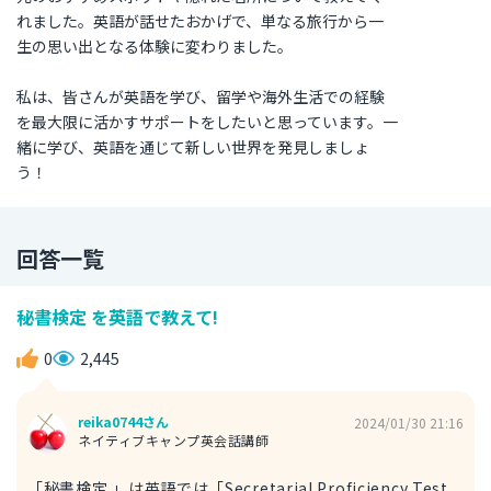
れました。英語が話せたおかげで、単なる旅行から一
生の思い出となる体験に変わりました。
私は、皆さんが英語を学び、留学や海外生活での経験
を最大限に活かすサポートをしたいと思っています。一
緒に学び、英語を通じて新しい世界を発見しましょ
う！
回答一覧
秘書検定 を英語で教えて!
0
2,445
reika0744さん
2024/01/30 21:16
ネイティブキャンプ英会話講師
「秘書検定 」は英語では「Secretarial Proficiency Test