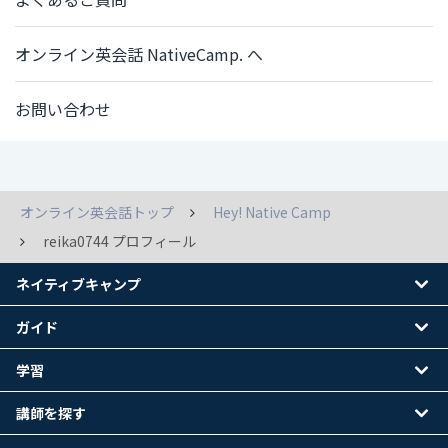
オンライン英会話 NativeCamp. へ
お問い合わせ
オンライン英会話トップ
Hey! Native Camp
reika0744 プロフィール
ネイティブキャンプ
ガイド
学習
講師を探す