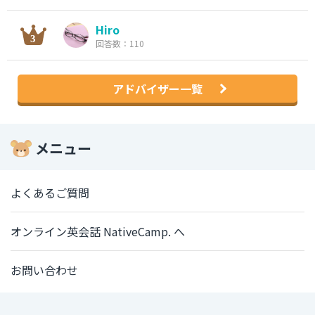
Hiro
回答数：110
アドバイザー一覧
メニュー
よくあるご質問
オンライン英会話 NativeCamp. へ
お問い合わせ