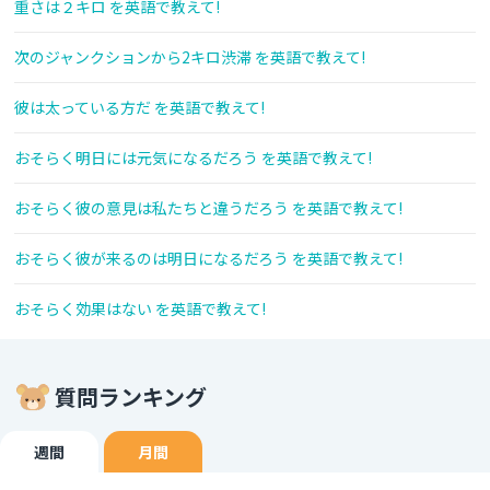
重さは２キロ を英語で教えて!
次のジャンクションから2キロ渋滞 を英語で教えて!
彼は太っている方だ を英語で教えて!
おそらく明日には元気になるだろう を英語で教えて!
おそらく彼の意見は私たちと違うだろう を英語で教えて!
おそらく彼が来るのは明日になるだろう を英語で教えて!
おそらく効果はない を英語で教えて!
質問ランキング
週間
月間