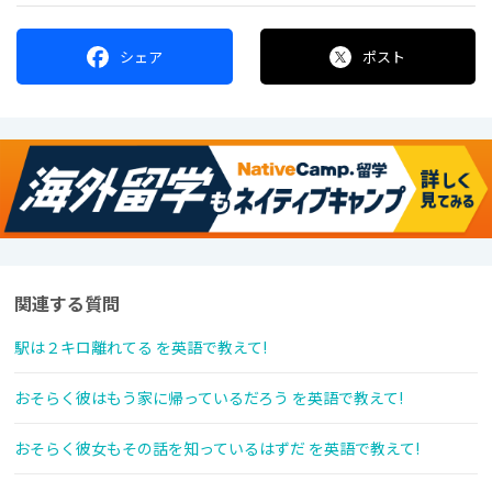
シェア
ポスト
関連する質問
駅は２キロ離れてる を英語で教えて!
おそらく彼はもう家に帰っているだろう を英語で教えて!
おそらく彼女もその話を知っているはずだ を英語で教えて!