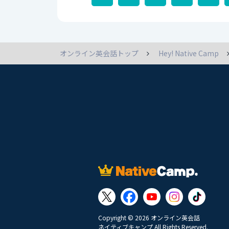
オンライン英会話トップ
Hey! Native Camp
Copyright © 2026 オンライン英会話
ネイティブキャンプ All Rights Reserved.