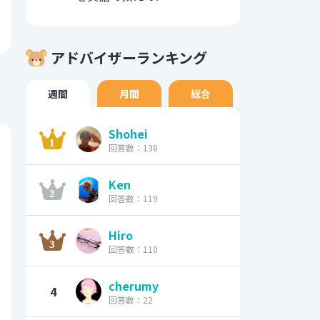
アドバイザーランキング
週間
月間
総合
Shohei
回答数：138
Ken
回答数：119
Hiro
回答数：110
cherumy
4
回答数：22