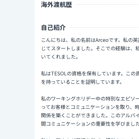
海外渡航歴
自己紹介
こんにちは、私の名前はArceoです。私
じてスタートしました。そこでの経験は、
いてくれました。
私はTESOLの資格を保有しています。こ
を持っていることを証明しています。
私のワーキングホリデー中の特別なエピソ
ってお客様とコミュニケーションを取り、
関係を築くことができました。このアルバ
間コミュニケーションの重要性を学びまし