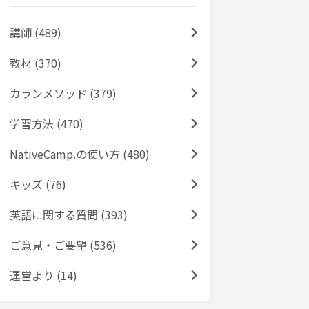
講師 (489)
教材 (370)
カランメソッド (379)
学習方法 (470)
NativeCamp.の使い方 (480)
キッズ (76)
英語に関する質問 (393)
ご意見・ご要望 (536)
運営より (14)