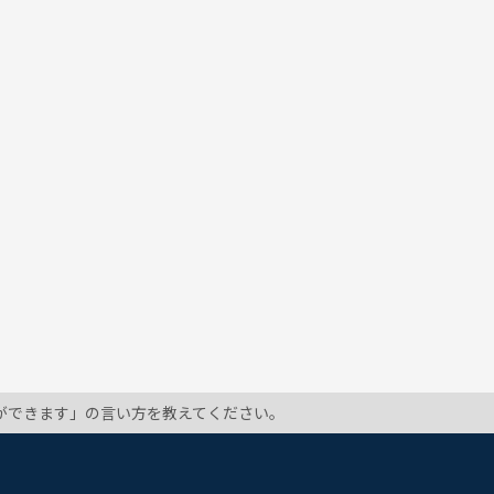
ができます」の言い方を教えてください。