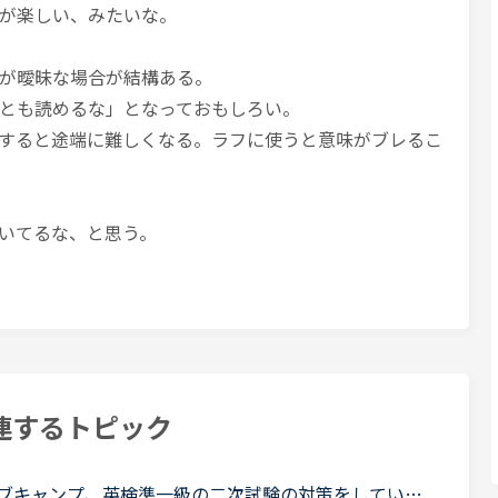
が楽しい、みたいな。
が曖昧な場合が結構ある。
とも読めるな」となっておもしろい。
すると途端に難しくなる。ラフに使うと意味がブレるこ
いてるな、と思う。
連するトピック
ブキャンプ、英検準一級の二次試験の対策をしていた