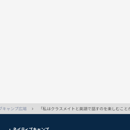
ブキャンプ広場
「私はクラスメイトと英語で話すのを楽しむこと
ネイティブキャンプ