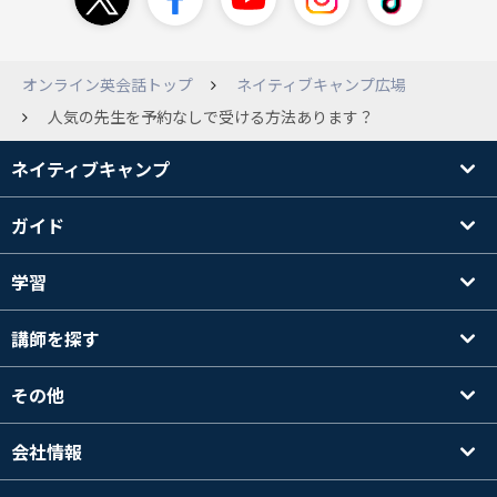
オンライン英会話トップ
ネイティブキャンプ広場
人気の先生を予約なしで受ける方法あります？
ネイティブキャンプ
ガイド
学習
講師を探す
その他
会社情報