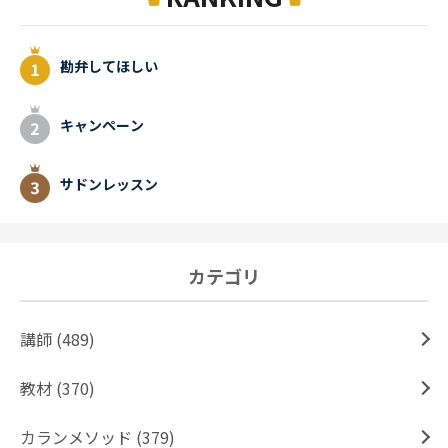
勘弁してほしい
キャンペーン
サドンレッスン
カテゴリ
講師 (489)
教材 (370)
カランメソッド (379)