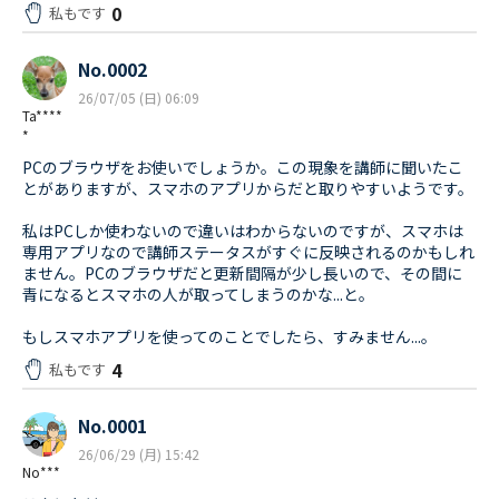
0
私もです
No.0002
26/07/05 (日) 06:09
Ta****
*
PCのブラウザをお使いでしょうか。この現象を講師に聞いたこ
とがありますが、スマホのアプリからだと取りやすいようです。
私はPCしか使わないので違いはわからないのですが、スマホは
専用アプリなので講師ステータスがすぐに反映されるのかもしれ
ません。PCのブラウザだと更新間隔が少し長いので、その間に
青になるとスマホの人が取ってしまうのかな...と。
もしスマホアプリを使ってのことでしたら、すみません...。
4
私もです
No.0001
26/06/29 (月) 15:42
No***