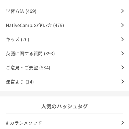
学習方法 (469)
NativeCamp.の使い方 (479)
キッズ (76)
英語に関する質問 (393)
ご意見・ご要望 (534)
運営より (14)
人気のハッシュタグ
# カランメソッド