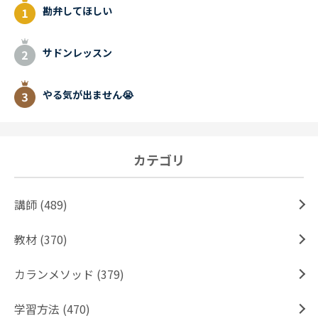
勘弁してほしい
サドンレッスン
やる気が出ません😭
カテゴリ
講師 (489)
教材 (370)
カランメソッド (379)
学習方法 (470)