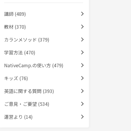
講師 (489)
教材 (370)
カランメソッド (379)
学習方法 (470)
NativeCamp.の使い方 (479)
キッズ (76)
英語に関する質問 (393)
ご意見・ご要望 (534)
運営より (14)