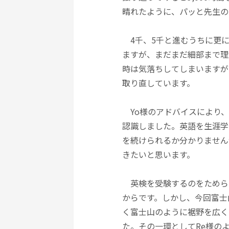
晴れたように、パッと先生の
4千、5千と進むうちに更に
ますが、まだまだ細部まで理
時は気落ちしてしまいますが
取り直しています。
Yo様のアドバイスにより、
認識しました。英語を生涯学
を続けられるか分かりません
きたいと思います。
英検を受験するのをためら
からです。しかし、今回富士
く富士山のように裾野を広く
た。その一環としてRe様の