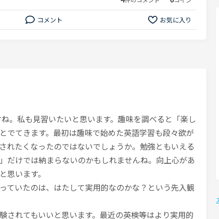
コメント
お気に入り
ですね。私も見習いたいと思います。趣味を調べると「楽し
とでてきます。最初は趣味で始めた英語学習も段々欲が
されたくなったのではないでしょうか。勉強ともいえる
」だけでは納まらないのかもしれませんね。向上心があ
と思います。
っていたのは、はたして実用的なのかな？という先入観
験されてもいいと思います。最近の英検等はより実用的