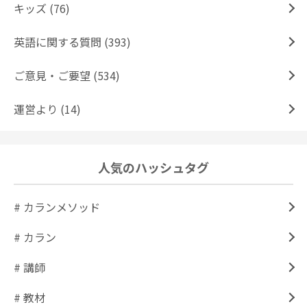
キッズ (76)
英語に関する質問 (393)
ご意見・ご要望 (534)
運営より (14)
人気のハッシュタグ
# カランメソッド
# カラン
# 講師
# 教材