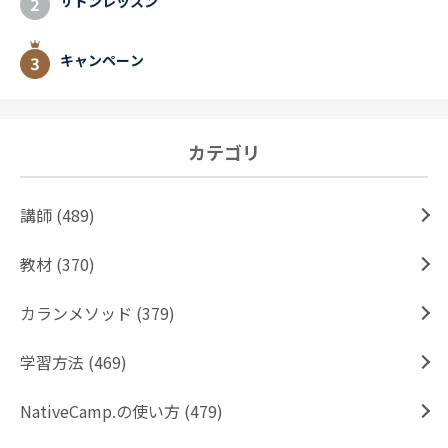
サドンレッスン
キャンペーン
カテゴリ
講師 (489)
教材 (370)
カランメソッド (379)
学習方法 (469)
NativeCamp.の使い方 (479)