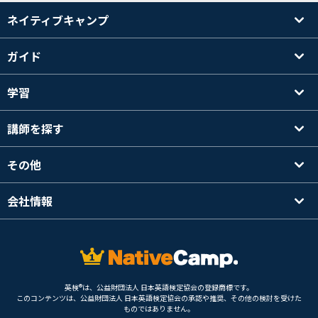
ネイティブキャンプ
ガイド
学習
講師を探す
その他
会社情報
英検®は、公益財団法人 日本英語検定協会の登録商標です。
このコンテンツは、公益財団法人 日本英語検定協会の承認や推奨、その他の検討を受けた
ものではありません。