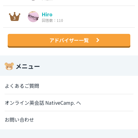
Hiro
回答数：110
アドバイザー一覧
メニュー
よくあるご質問
オンライン英会話 NativeCamp. へ
お問い合わせ