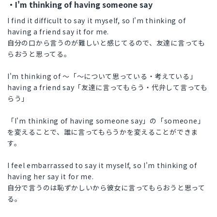
・I'm thinking of having someone say
I find it difficult to say it myself, so I'm thinking of
having a friend say it for me.
自分の口から言うのが難しいと感じてるので、友達に言っても
らおうと思ってる。
I'm thinking of 〜「〜について思っている・考えている」
having a friend say「友達に言ってもらう・代弁して言っても
らう」
「I'm thinking of having someone say」の「someone」
を変えることで、誰に言ってもらうかを変えることができま
す。
I feel embarrassed to say it myself, so I'm thinking of
having her say it for me.
自分で言うのは恥ずかしいから彼女に言ってもらおうと思って
る。