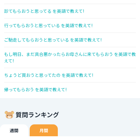
診てもらおうと思ってる を英語で教えて!
行ってもらおうと思っている を英語で教えて!
ご馳走してもらおうと思っている を英語で教えて!
もし明日、まだ具合悪かったらお母さんに来てもらおう を英語で教
えて!
ちょうど買おうと思ってたの を英語で教えて!
帰ってもらおう を英語で教えて!
質問ランキング
週間
月間