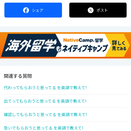
シェア
ポスト
関連する質問
代わってもらおうと思ってる を英語で教えて!
出てってもらおうと思ってる を英語で教えて!
確認してもらおうと思ってる を英語で教えて!
急いでもらおうと思ってる を英語で教えて!