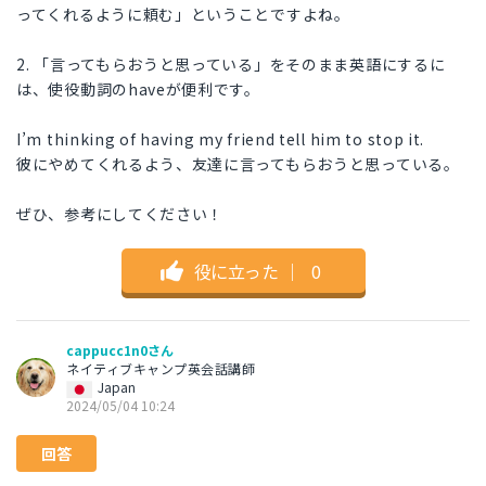
ってくれるように頼む」ということですよね。
2. 「言ってもらおうと思っている」をそのまま英語にするに
は、使役動詞のhaveが便利です。
I’m thinking of having my friend tell him to stop it.
彼にやめてくれるよう、友達に言ってもらおうと思っている。
ぜひ、参考にしてください！
役に立った
｜
0
cappucc1n0さん
ネイティブキャンプ英会話講師
Japan
2024/05/04 10:24
回答