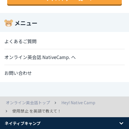
メニュー
よくあるご質問
オンライン英会話 NativeCamp. へ
お問い合わせ
オンライン英会話トップ
Hey! Native Camp
使用禁止 を英語で教えて！
ネイティブキャンプ