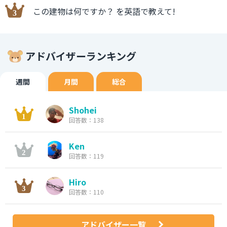
この建物は何ですか？ を英語で教えて!
アドバイザーランキング
週間
月間
総合
Shohei
回答数：138
Ken
回答数：119
Hiro
回答数：110
アドバイザー一覧