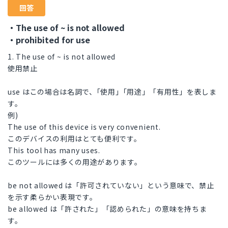
回答
・The use of ~ is not allowed
・prohibited for use
1. The use of ~ is not allowed
使用禁止
use はこの場合は名詞で、｢使用｣「用途」「有用性」を表しま
す。
例)
The use of this device is very convenient.
このデバイスの利用はとても便利です。
This tool has many uses.
このツールには多くの用途があります。
be not allowed は「許可されていない」という意味で、禁止
を示す柔らかい表現です。
be allowed は「許された」「認められた」の意味を持ちま
す。