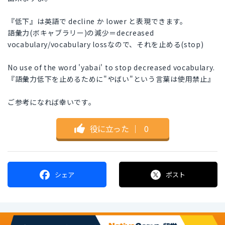
『低下』は英語で decline か lower と表現できます。
語彙力(ボキャブラリー)の減少＝decreased
vocabulary/vocabulary lossなので、それを止める(stop)
No use of the word 'yabai' to stop decreased vocabulary.
『語彙力低下を止めるために"やばい"という言葉は使用禁止』
ご参考になれば幸いです。
役に立った
｜
0
シェア
ポスト