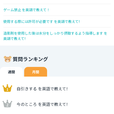
ゲーム禁止 を英語で教えて！
使用する際には許可が必要です を英語で教えて!
造影剤を使用した後は水分をしっかり摂取するよう指導します を
英語で教えて!
質問ランキング
週間
月間
自引きする を英語で教えて!
今のところ を英語で教えて!