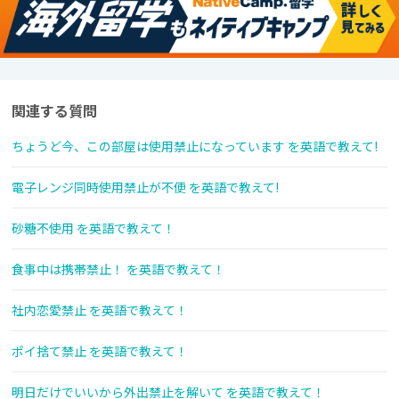
関連する質問
ちょうど今、この部屋は使用禁止になっています を英語で教えて!
電子レンジ同時使用禁止が不便 を英語で教えて!
砂糖不使用 を英語で教えて！
食事中は携帯禁止！ を英語で教えて！
社内恋愛禁止 を英語で教えて！
ポイ捨て禁止 を英語で教えて！
明日だけでいいから外出禁止を解いて を英語で教えて！