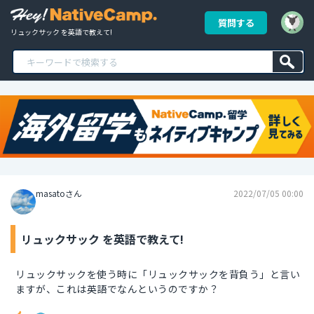
質問する
リュックサック を英語で教えて!
masatoさん
2022/07/05 00:00
リュックサック を英語で教えて!
リュックサックを使う時に「リュックサックを背負う」と言い
ますが、これは英語でなんというのですか？