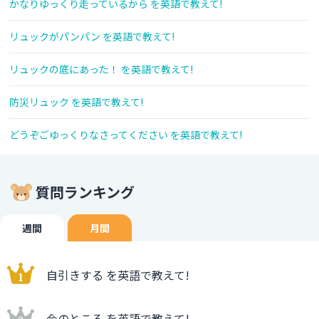
かなりゆっくり走っているから を英語で教えて!
リュックがパンパン を英語で教えて!
リュックの底にあった！ を英語で教えて!
防災リュック を英語で教えて!
どうぞごゆっくりなさってください を英語で教えて!
質問ランキング
週間
月間
自引きする を英語で教えて!
今のところ を英語で教えて!