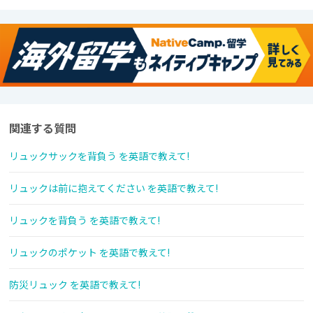
関連する質問
リュックサックを背負う を英語で教えて!
リュックは前に抱えてください を英語で教えて!
リュックを背負う を英語で教えて!
リュックのポケット を英語で教えて!
防災リュック を英語で教えて!