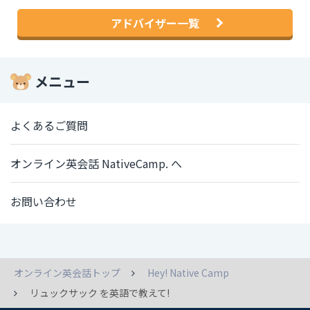
アドバイザー一覧
メニュー
よくあるご質問
オンライン英会話 NativeCamp. へ
お問い合わせ
オンライン英会話トップ
Hey! Native Camp
リュックサック を英語で教えて!