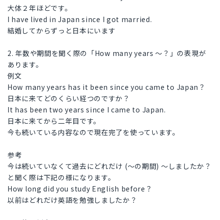
大体２年ほどです。
I have lived in Japan since I got married.
結婚してからずっと日本にいます
2. 年数や期間を聞く際の「How many years ～？」の表現が
あります。
例文
How many years has it been since you came to Japan？
日本に来てどのくらい経つのですか？
It has been two years since I came to Japan.
日本に来てから二年目です。
今も続いている内容なので現在完了を使っています。
参考
今は続いていなくて過去にどれだけ (～の期間) ～しましたか？
と聞く際は下記の様になります。
How long did you study English before？
以前はどれだけ英語を勉強しましたか？