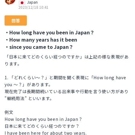
Japan
2023/12/18 10:41
回答
・How long have you been in Japan？
・How many years has it been
・since you came to Japan？
「日本に来てどのくらい経つのですか」は上記の様な表現があ
ります。
1. 「どれくらい～？」と期間を聞く表現に「How long have
you ～？」があります。
現在完了は長期間続いている出来事や行動を言う使い方があり
"継続用法" といいます。
例文
How long have you been in Japan？
日本に来てどのくらい経つのですか？
I have been here for about two years.