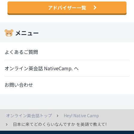
アドバイザー一覧
メニュー
よくあるご質問
オンライン英会話 NativeCamp. へ
お問い合わせ
オンライン英会話トップ
Hey! Native Camp
日本に来てどのくらいなんですか を英語で教えて!