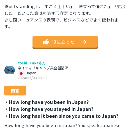
※outstanding は「すごく上手い」「際立って優れた」「突出
した」といった意味を表す形容詞になります。
少し固いニュアンスの表現で、ビジネスなどでよく使われま
す。
役に立った
｜
0
Yoshi_Takaさん
ネイティブキャンプ英会話講師
Japan
2024/05/03 00:00
回答
・How long have you been in Japan?
・How long have you stayed in Japan?
・How long has it been since you came to Japan?
How long have you been in Japan? You speak Japanese