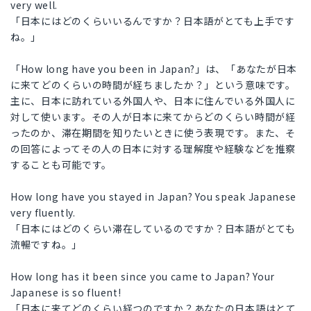
very well.
「日本にはどのくらいいるんですか？日本語がとても上手です
ね。」
「How long have you been in Japan?」は、「あなたが日本
に来てどのくらいの時間が経ちましたか？」という意味です。
主に、日本に訪れている外国人や、日本に住んでいる外国人に
対して使います。その人が日本に来てからどのくらい時間が経
ったのか、滞在期間を知りたいときに使う表現です。また、そ
の回答によってその人の日本に対する理解度や経験などを推察
することも可能です。
How long have you stayed in Japan? You speak Japanese
very fluently.
「日本にはどのくらい滞在しているのですか？日本語がとても
流暢ですね。」
How long has it been since you came to Japan? Your
Japanese is so fluent!
「日本に来てどのくらい経つのですか？あなたの日本語はとて