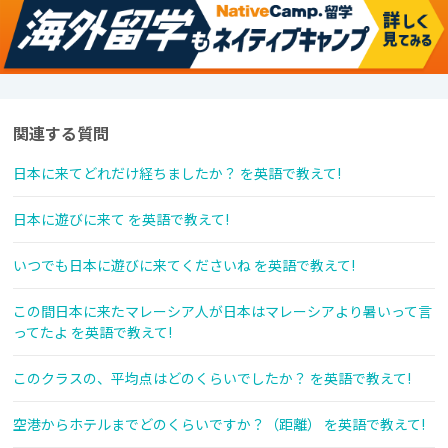
関連する質問
日本に来てどれだけ経ちましたか？ を英語で教えて!
日本に遊びに来て を英語で教えて!
いつでも日本に遊びに来てくださいね を英語で教えて!
この間日本に来たマレーシア人が日本はマレーシアより暑いって言
ってたよ を英語で教えて!
このクラスの、平均点はどのくらいでしたか？ を英語で教えて!
空港からホテルまでどのくらいですか？（距離） を英語で教えて!