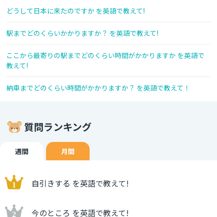
どうして日本に来たのですか を英語で教えて!
駅までどのくらいかかりますか？ を英語で教えて!
ここから最寄りの駅までどのくらい時間がかかりますか を英語で
教えて!
納車までどのくらい時間がかかりますか？ を英語で教えて！
質問ランキング
週間
月間
自引きする を英語で教えて!
今のところ を英語で教えて!