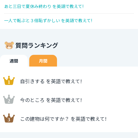
あと三日で夏休み終わり を英語で教えて!
一人で転ぶと３倍恥ずかしい を英語で教えて!
質問ランキング
週間
月間
自引きする を英語で教えて!
今のところ を英語で教えて!
この建物は何ですか？ を英語で教えて!