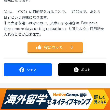
意味になります。
②は、「〇〇」に目的語入れることで、「〇〇まで、あと３
日」という意味になります。
①と大きな違いはないので、文章にする場合は「We have
three more days until graduation.」と同じように目的語を
入れることが出来ます。
役に立った
｜
0
シェア
ポスト