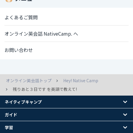
よくあるご質問
オンライン英会話 NativeCamp. へ
お問い合わせ
オンライン英会話トップ
Hey! Native Camp
残りあと３日です を英語で教えて!
ネイティブキャンプ
ガイド
学習