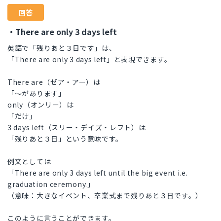
回答
・There are only 3 days left
英語で「残りあと３日です」は、
「There are only 3 days left」と表現できます。
There are（ゼア・アー）は
「～があります」
only（オンリー）は
「だけ」
3 days left（スリー・デイズ・レフト）は
「残りあと３日」という意味です。
例文としては
「There are only 3 days left until the big event i.e.
graduation ceremony.」
（意味：大きなイベント、卒業式まで残りあと３日です。）
このように言うことができます。