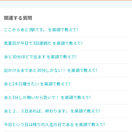
関連する質問
ここからあと3駅です。 を英語で教えて!
真夏日が今日で3日連続だ を英語で教えて!
あと30分ほどで出ます を英語で教えて!
出かけるまであと30分しかない！ を英語で教えて!
あと3キロ痩せたい を英語で教えて!
あと3分しか無いから急いで！ を英語で教えて!
あと２、３日あれば、終わります。 を英語で教えて!
今日という日は残りの人生の日である を英語で教えて!