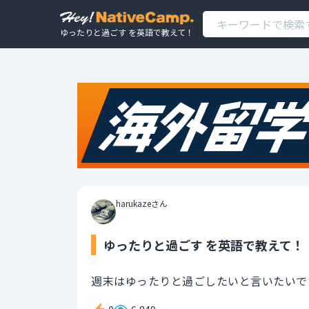
ゆったりと過ごす を英語で教えて！
harukazeさん
ゆったりと過ごす を英語で教えて！
週末はゆったりと過ごしたいと言いたいで