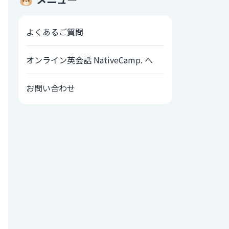
よくあるご質問
オンライン英会話 NativeCamp. へ
お問い合わせ