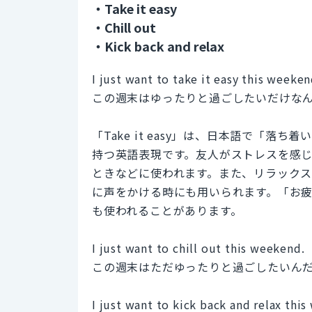
・Take it easy
・Chill out
・Kick back and relax
I just want to take it easy this weeken
この週末はゆったりと過ごしたいだけな
「Take it easy」は、日本語で「
持つ英語表現です。友人がストレスを感
ときなどに使われます。また、リラック
に声をかける時にも用いられます。「お
も使われることがあります。
I just want to chill out this weekend.
この週末はただゆったりと過ごしたいん
I just want to kick back and relax thi