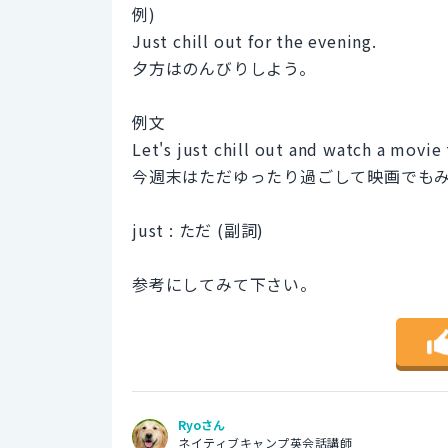
例)
Just chill out for the evening.
夕方はのんびりしよう。
例文
Let's just chill out and watch a movie
今週末はただゆったり過ごして映画でも
just : ただ (副詞)
参考にしてみて下さい。
Ryoさん
ネイティブキャンプ英会話講師