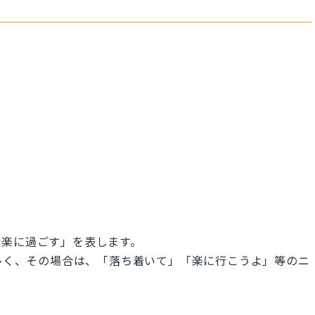
「楽に過ごす」を表します。
ることも多く、その場合は、「落ち着いて」「楽に行こうよ」等のニ