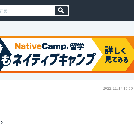
2022/11/14 10:00
す。