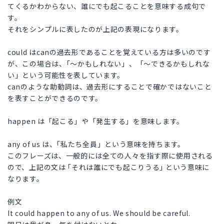
てくるかわからない、誰にでも起こることを意味する成句で
す。
それをシンプルに表したのが上記の表現になります。
could はcanの過去形であることを覚えている方は多いのです
が、この場合は、｢〜かもしれない」、「〜できるかもしれな
い」という可能性を表しています。
canのような助動詞は、過去形にすることで確かではないこと
を表すことができるのです。
happen は「起こる」や「発生する」を意味します。
any of us は、｢私たち全員」という意味を持ちます。
このフレーズは、一般的には全ての人々を指す際に使用される
ので、上記の文は ｢それは誰にでも起こりうる｣ という意味に
なります。
例文
It could happen to any of us. We should be careful.