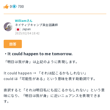
0
700
Williamさん
ネイティブキャンプ英会話講師
Japan
2025/02/04 18:42
回答
・It could happen to me tomorrow.
「明日は我が身」は上記のように表現します。
It could happen → 「それは起こるかもしれない」
could は「可能性がある」という意味を表す助動詞です。
直訳すると「それは明日私にも起こるかもしれない」という意
味になり、「明日は我が身」に近いニュアンスを表現できま
す。