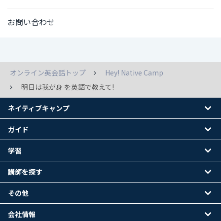
お問い合わせ
オンライン英会話トップ
Hey! Native Camp
明日は我が身 を英語で教えて!
ネイティブキャンプ
ガイド
学習
講師を探す
その他
会社情報