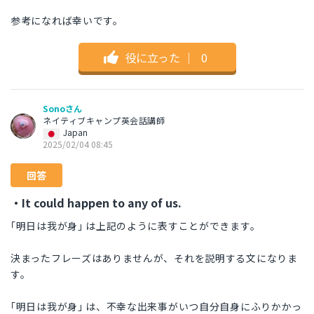
参考になれば幸いです。
役に立った
｜
0
Sonoさん
ネイティブキャンプ英会話講師
Japan
2025/02/04 08:45
回答
・It could happen to any of us.
｢明日は我が身｣ は上記のように表すことができます。
決まったフレーズはありませんが、それを説明する文になりま
す。
｢明日は我が身｣ は、不幸な出来事がいつ自分自身にふりかかっ