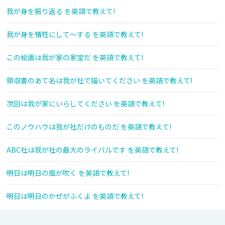
我が身を振り返る を英語で教えて!
我が身を犠牲にして～する を英語で教えて!
この絵画は我が家の家宝だ を英語で教えて!
領収書のあて名は我が社で描いてください を英語で教えて!
次回は我が家にいらしてください を英語で教えて!
このノウハウは我が社だけのものだ を英語で教えて!
ABC社は我が社の最大のライバルです を英語で教えて!
明日は明日の風が吹く を英語で教えて!
明日は明日のかぜがふくよ を英語で教えて!