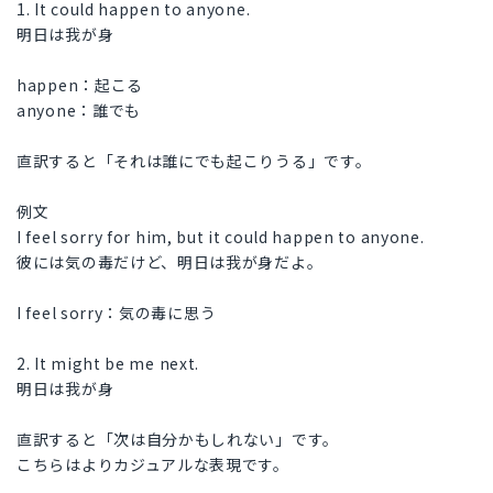
1. It could happen to anyone.
明日は我が身
happen：起こる
anyone：誰でも
直訳すると「それは誰にでも起こりうる」です。
例文
I feel sorry for him, but it could happen to anyone.
彼には気の毒だけど、明日は我が身だよ。
I feel sorry：気の毒に思う
2. It might be me next.
明日は我が身
直訳すると「次は自分かもしれない」です。
こちらはよりカジュアルな表現です。