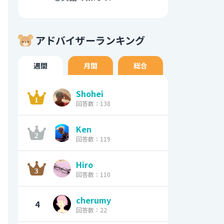
アドバイザーランキング
週間
月間
総合
Shohei
回答数：138
Ken
回答数：119
Hiro
回答数：110
cherumy
4
回答数：22