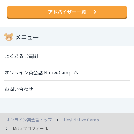
アドバイザー一覧
メニュー
よくあるご質問
オンライン英会話 NativeCamp. へ
お問い合わせ
オンライン英会話トップ
Hey! Native Camp
Mika プロフィール