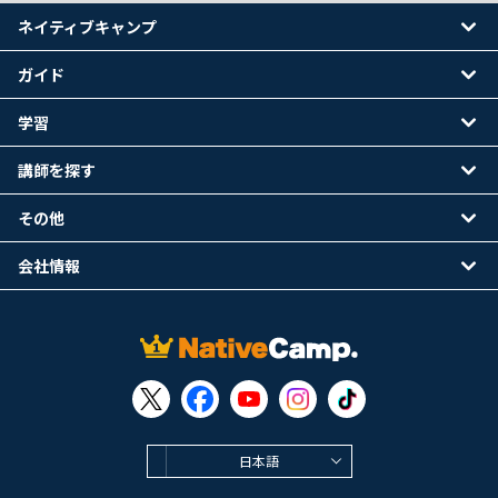
ネイティブキャンプ
ガイド
学習
講師を探す
その他
会社情報
日本語