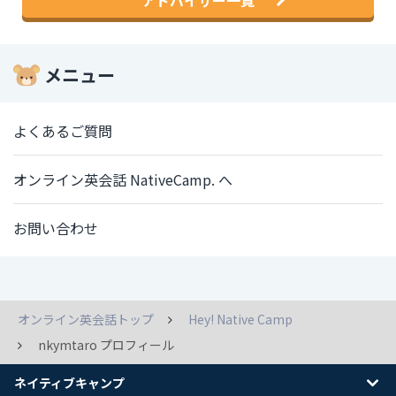
メニュー
よくあるご質問
オンライン英会話 NativeCamp. へ
お問い合わせ
オンライン英会話トップ
Hey! Native Camp
nkymtaro プロフィール
ネイティブキャンプ