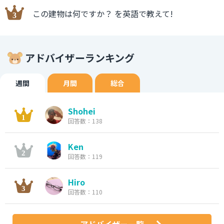
この建物は何ですか？ を英語で教えて!
アドバイザーランキング
週間
月間
総合
Shohei
回答数：138
Ken
回答数：119
Hiro
回答数：110
アドバイザー一覧