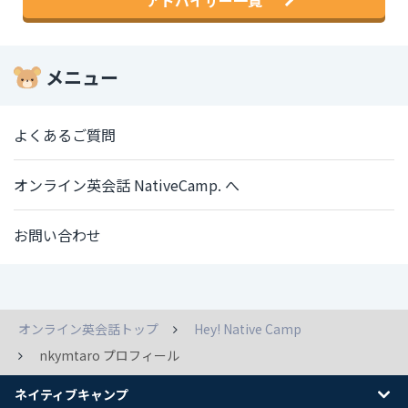
メニュー
よくあるご質問
オンライン英会話 NativeCamp. へ
お問い合わせ
オンライン英会話トップ
Hey! Native Camp
nkymtaro プロフィール
ネイティブキャンプ