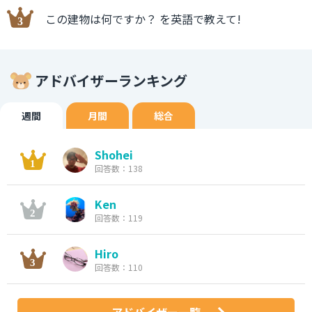
この建物は何ですか？ を英語で教えて!
アドバイザーランキング
週間
月間
総合
Shohei
回答数：138
Ken
回答数：119
Hiro
回答数：110
アドバイザー一覧