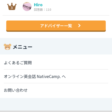
Hiro
回答数：110
アドバイザー一覧
メニュー
よくあるご質問
オンライン英会話 NativeCamp. へ
お問い合わせ