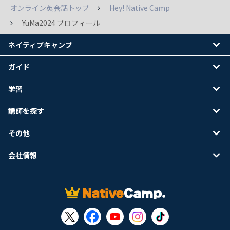
オンライン英会話トップ
Hey! Native Camp
YuMa2024 プロフィール
ネイティブキャンプ
ガイド
学習
講師を探す
その他
会社情報