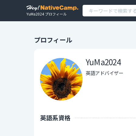
YuMa2024 プロフィール
プロフィール
YuMa2024
英語アドバイザー
英語系資格