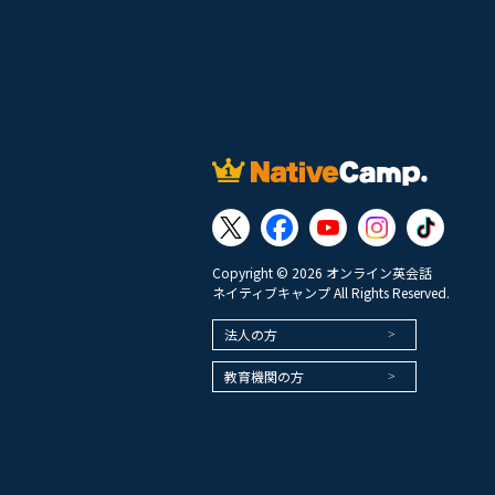
Copyright © 2026 オンライン英会話
ネイティブキャンプ All Rights Reserved.
法人の方
教育機関の方