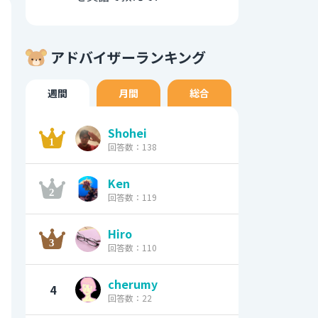
アドバイザーランキング
週間
月間
総合
Shohei
回答数：138
Ken
回答数：119
Hiro
回答数：110
cherumy
4
回答数：22