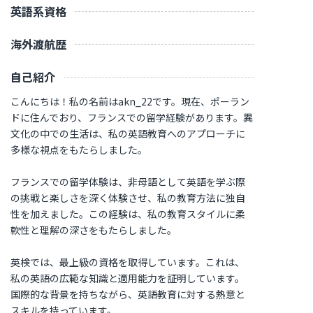
英語系資格
海外渡航歴
自己紹介
こんにちは！私の名前はakn_22です。現在、ポーラン
ドに住んでおり、フランスでの留学経験があります。異
文化の中での生活は、私の英語教育へのアプローチに
多様な視点をもたらしました。
フランスでの留学体験は、非母語として英語を学ぶ際
の挑戦と楽しさを深く体験させ、私の教育方法に独自
性を加えました。この経験は、私の教育スタイルに柔
軟性と理解の深さをもたらしました。
英検では、最上級の資格を取得しています。これは、
私の英語の広範な知識と適用能力を証明しています。
国際的な背景を持ちながら、英語教育に対する熱意と
スキルを持っています。