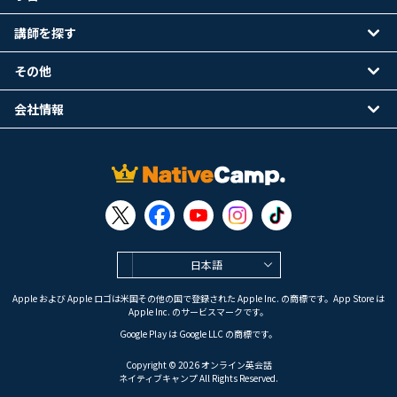
講師を探す
その他
会社情報
日本語
Apple および Apple ロゴは米国その他の国で登録された Apple Inc. の商標です。App Store は
Apple Inc. のサービスマークです。
Google Play は Google LLC の商標です。
Copyright © 2026 オンライン英会話
ネイティブキャンプ All Rights Reserved.