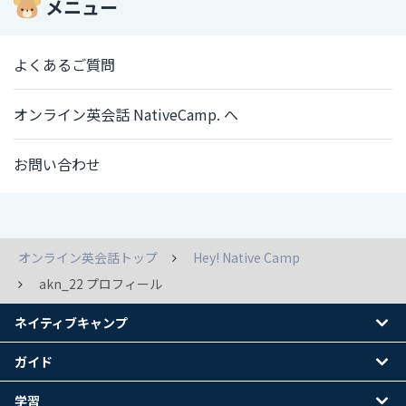
メニュー
よくあるご質問
オンライン英会話 NativeCamp. へ
お問い合わせ
オンライン英会話トップ
Hey! Native Camp
akn_22 プロフィール
ネイティブキャンプ
ガイド
学習