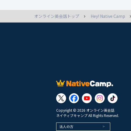
オンライン英会話トップ
Hey! Native Camp
Copyright © 2026 オンライン英会話
ネイティブキャンプ All Rights Reserved.
法人の方