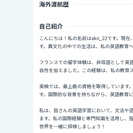
海外渡航歴
自己紹介
こんにちは！私の名前はakn_22です。現
す。異文化の中での生活は、私の英語教育
フランスでの留学体験は、非母語として英
自性を加えました。この経験は、私の教育
英検では、最上級の資格を取得しています
す。国際的な背景を持ちながら、英語教育
私は、皆さんの英語学習において、文法や
ます。私の国際経験と専門知識を活用し、
世界を一緒に探検しましょう！