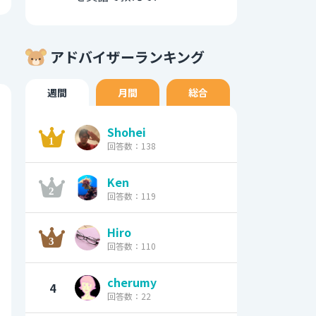
アドバイザーランキング
週間
月間
総合
Shohei
回答数：138
Ken
回答数：119
Hiro
回答数：110
cherumy
4
回答数：22