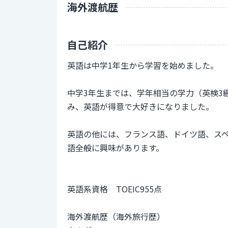
海外渡航歴
自己紹介
英語は中学1年生から学習を始めました。
中学3年生までは、学年相当の学力（英検3
み、英語が得意で大好きになりました。
英語の他には、フランス語、ドイツ語、ス
語全般に興味があります。
英語系資格 TOEIC955点
海外渡航歴（海外旅行歴）