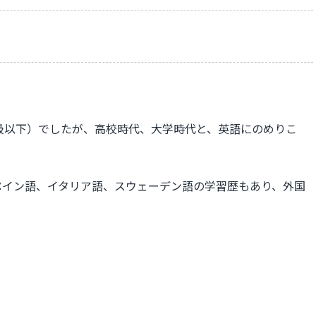
級以下）でしたが、高校時代、大学時代と、英語にのめりこ
ペイン語、イタリア語、スウェーデン語の学習歴もあり、外国