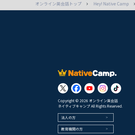
オンライン英会話トップ
Hey! Native Camp
Copyright © 2026 オンライン英会話
ネイティブキャンプ All Rights Reserved.
法人の方
教育機関の方