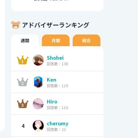
アドバイザーランキング
週間
月間
総合
Shohei
回答数：138
Ken
回答数：119
Hiro
回答数：110
cherumy
4
回答数：22