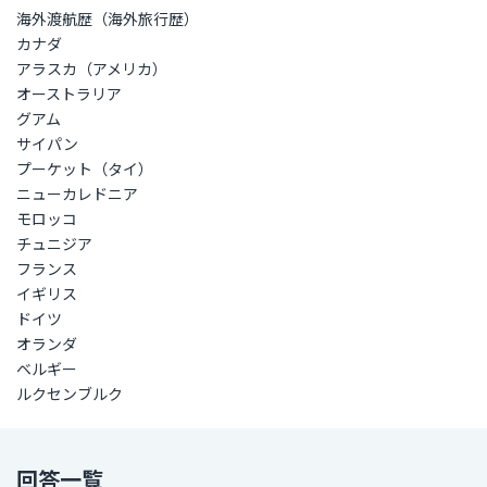
海外渡航歴（海外旅行歴）
カナダ
アラスカ（アメリカ）
オーストラリア
グアム
サイパン
プーケット（タイ）
ニューカレドニア
モロッコ
チュニジア
フランス
イギリス
ドイツ
オランダ
ベルギー
ルクセンブルク
回答一覧