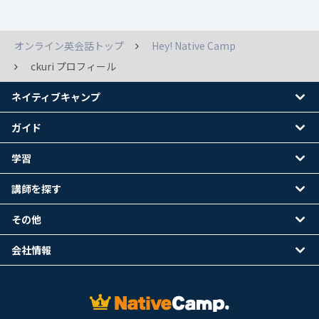
オンライン英会話トップ
Hey! Native Camp
ckuri プロフィール
ネイティブキャンプ
ガイド
学習
講師を探す
その他
会社情報