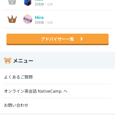
回答数：119
Hiro
回答数：110
アドバイザー一覧
メニュー
よくあるご質問
オンライン英会話 NativeCamp. へ
お問い合わせ