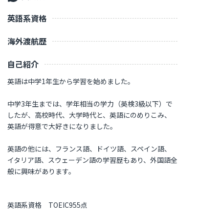
英語系資格
海外渡航歴
自己紹介
英語は中学1年生から学習を始めました。
中学3年生までは、学年相当の学力（英検3級以下）で
したが、高校時代、大学時代と、英語にのめりこみ、
英語が得意で大好きになりました。
英語の他には、フランス語、ドイツ語、スペイン語、
イタリア語、スウェーデン語の学習歴もあり、外国語全
般に興味があります。
英語系資格 TOEIC955点