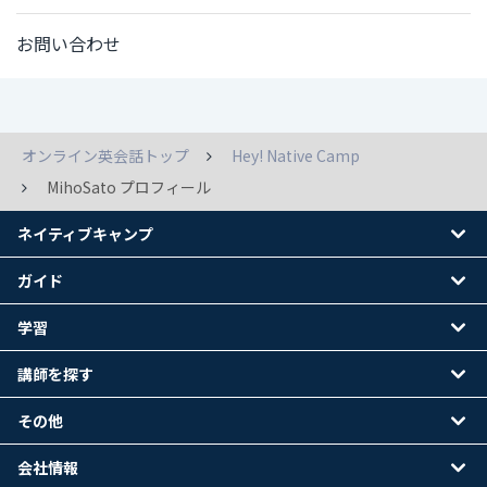
お問い合わせ
オンライン英会話トップ
Hey! Native Camp
MihoSato プロフィール
ネイティブキャンプ
ガイド
学習
講師を探す
その他
会社情報