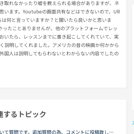
き取れなかったり嘘を教えられる場合がありますが、ネ
います。Youtubeの画面共有などはできないので、UR
ろは何と言っていますか？と聞いたら良いかと思いま
pではやったことありませんが、他のプラットフォームでレッ
おいたら、レッスンまでに書き起こしてくれていて、実
く説明してくれました。アメリカの昔の映画か何かから
外国人は説明してもらわないとわからない内容でしたの
連するトピック
いて質問です。追加質問の為、コメントに投稿致しま