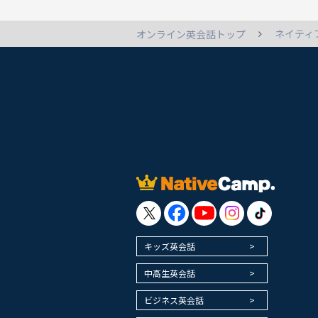
ネイティ
オンライン英会話トップ
キッズ英会話
中高生英会話
ビジネス英会話