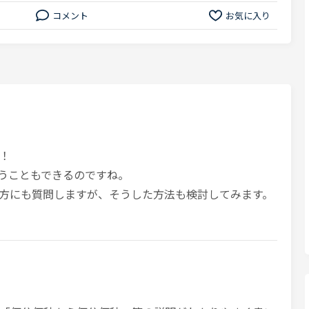
コメント
お気に入り
！
いうこともできるのですね。
方にも質問しますが、そうした方法も検討してみます。