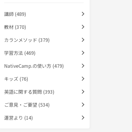
講師 (489)
教材 (370)
カランメソッド (379)
学習方法 (469)
NativeCamp.の使い方 (479)
キッズ (76)
英語に関する質問 (393)
ご意見・ご要望 (534)
運営より (14)