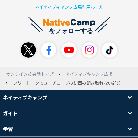
ネイティブキャンプ広場利用ルール
オンライン英会話トップ
ネイティブキャンプ広場
フリートークでユーチューブの動画の聞き取れない部分について質問してもいいでしょうか。
ネイティブキャンプ
ガイド
学習