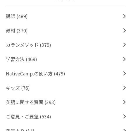
講師 (489)
教材 (370)
カランメソッド (379)
学習方法 (469)
NativeCamp.の使い方 (479)
キッズ (76)
英語に関する質問 (393)
ご意見・ご要望 (534)
運営より (14)