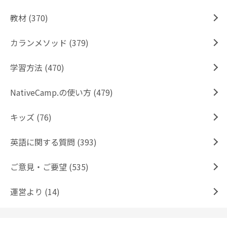
教材 (370)
カランメソッド (379)
学習方法 (470)
NativeCamp.の使い方 (479)
キッズ (76)
英語に関する質問 (393)
ご意見・ご要望 (535)
運営より (14)