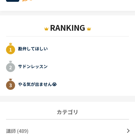
RANKING
勘弁してほしい
サドンレッスン
やる気が出ません😭
カテゴリ
講師 (489)