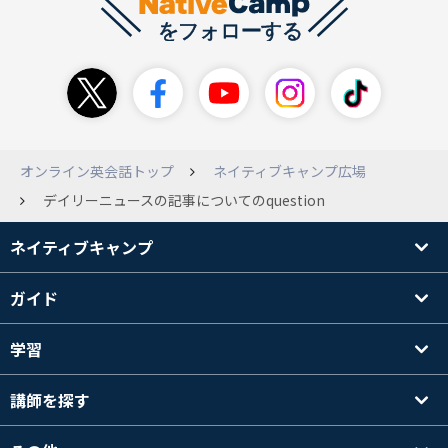
オンライン英会話トップ
ネイティブキャンプ広場
デイリーニュースの記事についてのquestion
ネイティブキャンプ
ガイド
学習
講師を探す