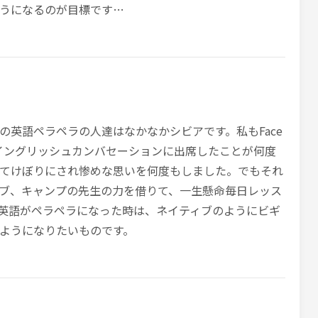
うになるのが目標です…
の英語ペラペラの人達はなかなかシビアです。私もFace
のイングリッシュカンバセーションに出席したことが何度
てけぼりにされ惨めな思いを何度もしました。でもそれ
ブ、キャンプの先生の力を借りて、一生懸命毎日レッス
英語がペラペラになった時は、ネイティブのようにビギ
ようになりたいものです。