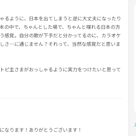
ゃるように、日本を出てしまうと逆に大丈夫になったり
本の中で、ちゃんとした場で、ちゃんと喋れる日本の方
う感覚。自分の歌が下手だと分かってるのに、カラオケ
しさ…に通じません？それって、当然な感覚だと思いま
トピ主さまがおっしゃるように実力をつけたいと思って
になります！ありがとうございます！