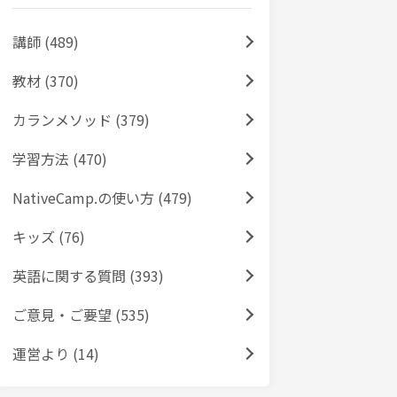
講師 (489)
教材 (370)
カランメソッド (379)
学習方法 (470)
NativeCamp.の使い方 (479)
キッズ (76)
英語に関する質問 (393)
ご意見・ご要望 (535)
運営より (14)