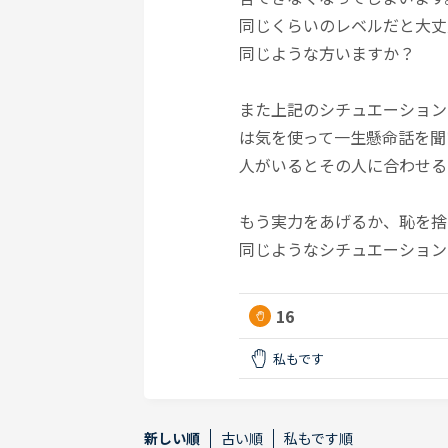
同じくらいのレベルだと大丈
同じような方いますか？
また上記のシチュエーション
は気を使って一生懸命話を聞
人がいるとその人に合わせる
もう実力をあげるか、恥を捨
同じようなシチュエーション
16
私もです
新しい順
古い順
私もです順