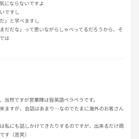
気にならないですよ
いですし
だ」と学べますし
まだだな」って思いながらしゃべってるだろうから、そ
では
、当然ですが営業陣は皆英語ペラペラです。
来ますが、会話はあまり…なのでたまに海外のお客さん
は私にも話しかけてきたりするのですが、出来るだけ周
です（苦笑）