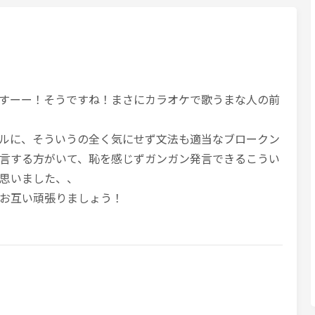
すーー！そうですね！まさにカラオケで歌うまな人の前
ルに、そういうの全く気にせず文法も適当なブロークン
言する方がいて、恥を感じずガンガン発言できるこうい
思いました、、
お互い頑張りましょう！