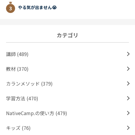
やる気が出ません😭
カテゴリ
講師 (489)
教材 (370)
カランメソッド (379)
学習方法 (470)
NativeCamp.の使い方 (479)
キッズ (76)