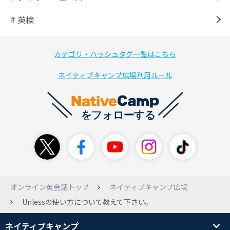
# 英検
カテゴリ・ハッシュタグ一覧はこちら
ネイティブキャンプ広場利用ルール
オンライン英会話トップ
ネイティブキャンプ広場
Unlessの使い方について教えて下さい。
ネイティブキャンプ