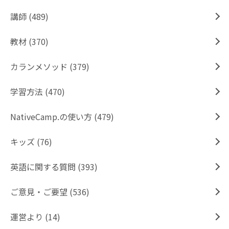
講師 (489)
教材 (370)
カランメソッド (379)
学習方法 (470)
NativeCamp.の使い方 (479)
キッズ (76)
英語に関する質問 (393)
ご意見・ご要望 (536)
運営より (14)