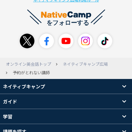
オンライン英会話トップ
ネイティブキャンプ広場
予約がとれない講師
ネイティブキャンプ
ガイド
学習
講師を探す