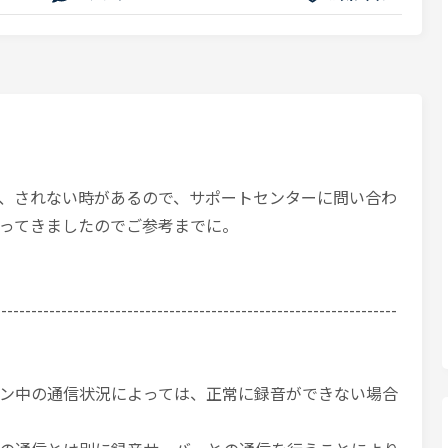
、されない時があるので、サポートセンターに問い合わ
ってきましたのでご参考までに。
-------------------------------------------------------------------
ン中の通信状況によっては、正常に録音ができない場合