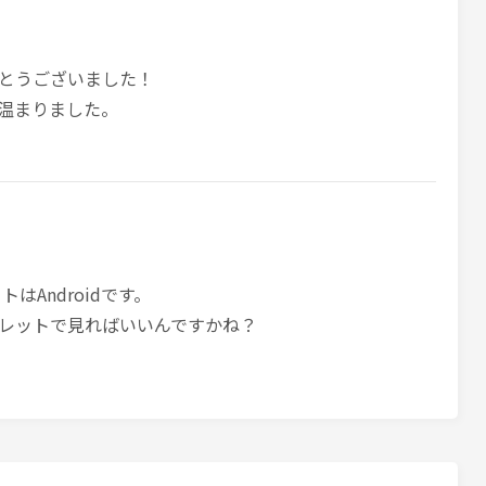
とうございました！
温まりました。
トはAndroidです。
レットで見ればいいんですかね？