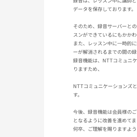
録音は、レッスン中に講師と
データを保存しております。
そのため、録音サーバーとの
スンができているにもかかわ
また、レッスン中に一時的に
ーが解消されるまでの間の録
録音機能は、NTTコミュニケ
りますため、
NTTコミュニケーションズ
す。
今後、録音機能は会員様のご
となるように改善を進めてま
何卒、ご理解を賜りますよう