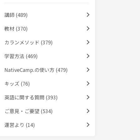
講師 (489)
教材 (370)
カランメソッド (379)
学習方法 (469)
NativeCamp.の使い方 (479)
キッズ (76)
英語に関する質問 (393)
ご意見・ご要望 (534)
運営より (14)