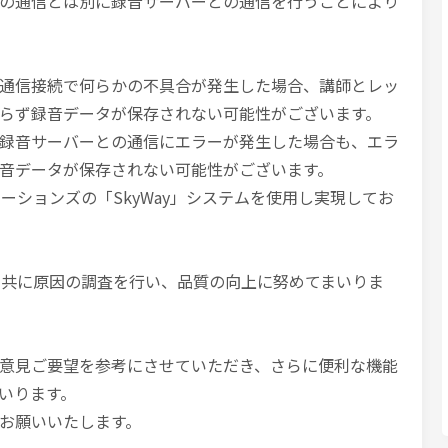
の通信とは別に録音サーバーとの通信を行うことにより
通信接続で何らかの不具合が発生した場合、講師とレッ
らず録音データが保存されない可能性がございます。
録音サーバーとの通信にエラーが発生した場合も、エラ
音データが保存されない可能性がございます。
ーションズの「SkyWay」システムを使用し実現してお
と共に原因の調査を行い、品質の向上に努めてまいりま
意見ご要望を参考にさせていただき、さらに便利な機能
いります。
お願いいたします。