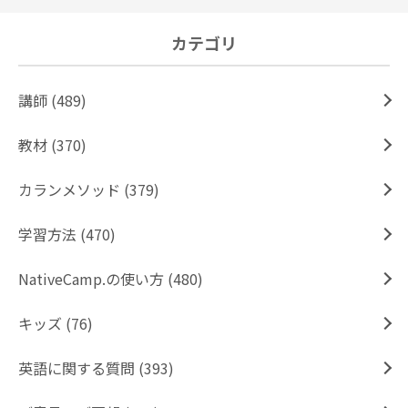
カテゴリ
講師 (489)
教材 (370)
カランメソッド (379)
学習方法 (470)
NativeCamp.の使い方 (480)
キッズ (76)
英語に関する質問 (393)