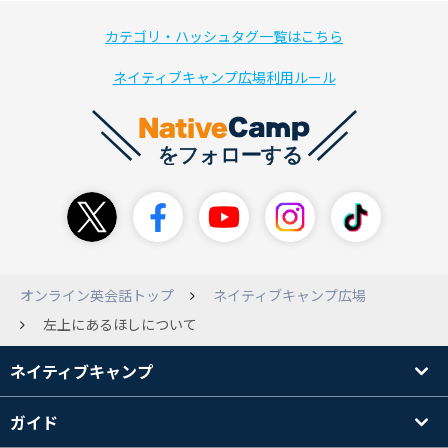
カテゴリ・ハッシュタグ一覧はこちら
ネイティブキャンプ広場利用ルール
オンライン英会話トップ
ネイティブキャンプ広場
左上にあるほしについて
ネイティブキャンプ
ガイド