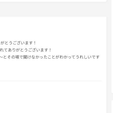
ありがとうございます！
くれてありがとうございます！
～とその場で聞けなかったことがわかってうれしいです