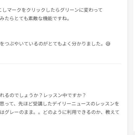
起こしマークをクリックしたらグリーンに変わって
みたらとても素敵な機能ですね。
をつぶやいているのがとてもよく分かりました。😅
れるのでしょうか？レッスン中ですか？
思って、先ほど受講したデイリーニュースのレッスンを
はグレーのまま。。どのように利用できるのか、教えて