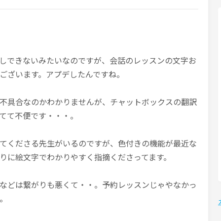
起こしできないみたいなのですが、会話のレッスンの文字お
ございます。アプデしたんですね。
不具合なのかわかりませんが、チャットボックスの翻訳
てて不便です・・・。
てくださる先生がいるのですが、色付きの機能が最近な
りに絵文字でわかりやすく指摘くださってます。
などは繋がりも悪くて・・。予約レッスンじゃやなかっ
。