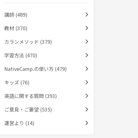
講師 (489)
教材 (370)
カランメソッド (379)
学習方法 (470)
NativeCamp.の使い方 (479)
キッズ (76)
英語に関する質問 (393)
ご意見・ご要望 (535)
運営より (14)