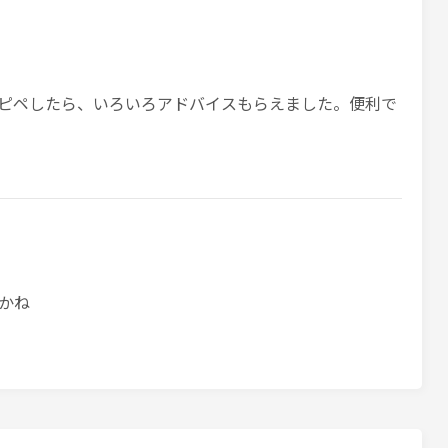
コピペしたら、いろいろアドバイスもらえました。便利で
かね