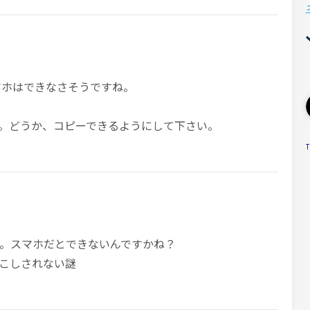
マホはできなさそうですね。
。どうか、コピーできるようにして下さい。
T
。スマホだとできないんですかね？
こしされない謎