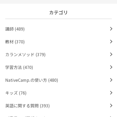
カテゴリ
講師 (489)
教材 (370)
カランメソッド (379)
学習方法 (470)
NativeCamp.の使い方 (480)
キッズ (76)
英語に関する質問 (393)