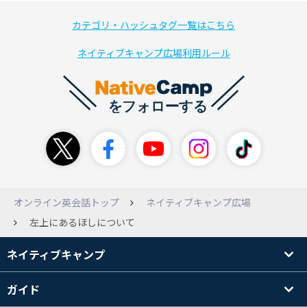
カテゴリ・ハッシュタグ一覧はこちら
ネイティブキャンプ広場利用ルール
オンライン英会話トップ
ネイティブキャンプ広場
左上にあるほしについて
ネイティブキャンプ
ガイド