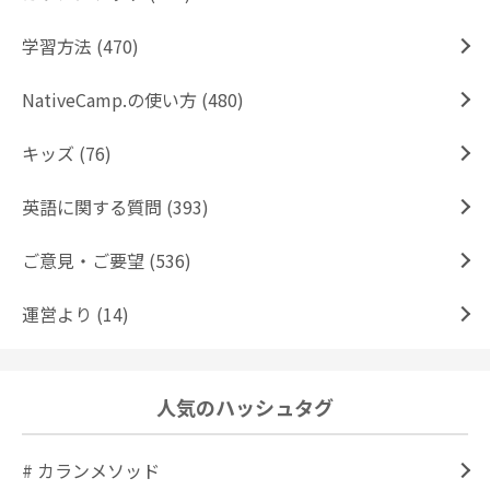
学習方法 (470)
NativeCamp.の使い方 (480)
キッズ (76)
英語に関する質問 (393)
ご意見・ご要望 (536)
運営より (14)
人気のハッシュタグ
# カランメソッド