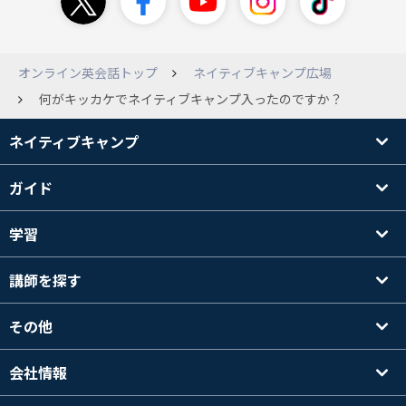
オンライン英会話トップ
ネイティブキャンプ広場
何がキッカケでネイティブキャンプ入ったのですか？
ネイティブキャンプ
ガイド
学習
講師を探す
その他
会社情報