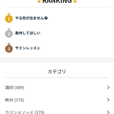
やる気が出ません😭
勘弁してほしい
サドンレッスン
カテゴリ
講師 (489)
教材 (370)
カランメソッド (379)