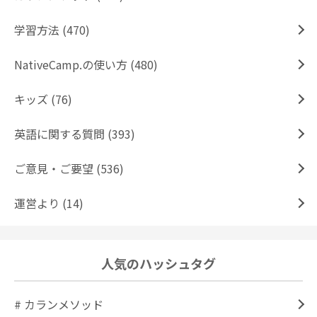
学習方法 (470)
NativeCamp.の使い方 (480)
キッズ (76)
英語に関する質問 (393)
ご意見・ご要望 (536)
運営より (14)
人気のハッシュタグ
# カランメソッド