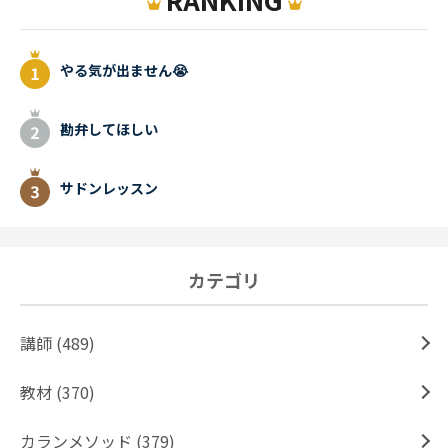
やる気が出ません😭
勘弁してほしい
サドンレッスン
カテゴリ
講師 (489)
教材 (370)
カランメソッド (379)