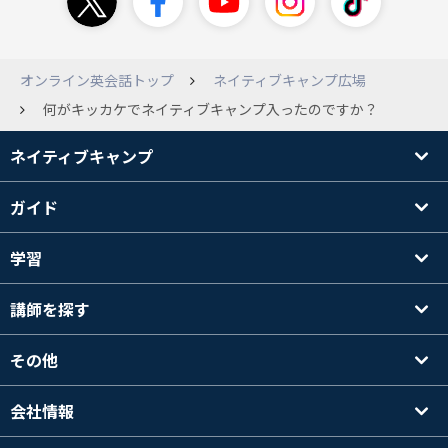
オンライン英会話トップ
ネイティブキャンプ広場
何がキッカケでネイティブキャンプ入ったのですか？
ネイティブキャンプ
ガイド
学習
講師を探す
その他
会社情報