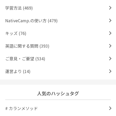
学習方法 (469)
NativeCamp.の使い方 (479)
キッズ (76)
英語に関する質問 (393)
ご意見・ご要望 (534)
運営より (14)
人気のハッシュタグ
# カランメソッド