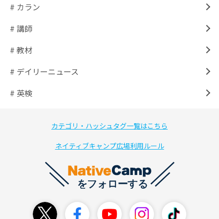
# カラン
# 講師
# 教材
# デイリーニュース
# 英検
カテゴリ・ハッシュタグ一覧はこちら
ネイティブキャンプ広場利用ルール