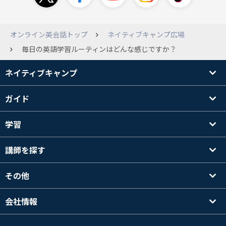
オンライン英会話トップ
ネイティブキャンプ広場
毎日の英語学習ルーティンはどんな感じですか？
ネイティブキャンプ
ガイド
学習
講師を探す
その他
会社情報