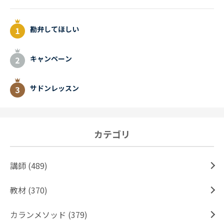
勘弁してほしい
キャンペーン
サドンレッスン
カテゴリ
講師 (489)
教材 (370)
カランメソッド (379)