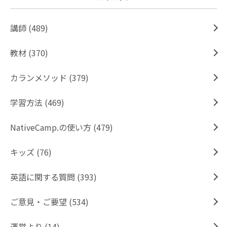
講師 (489)
教材 (370)
カランメソッド (379)
学習方法 (469)
NativeCamp.の使い方 (479)
キッズ (76)
英語に関する質問 (393)
ご意見・ご要望 (534)
運営より (14)