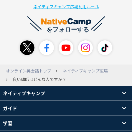
ネイティブキャンプ広場利用ルール
オンライン英会話トップ
ネイティブキャンプ広場
良い講師はどんな人ですか？
ネイティブキャンプ
ガイド
学習