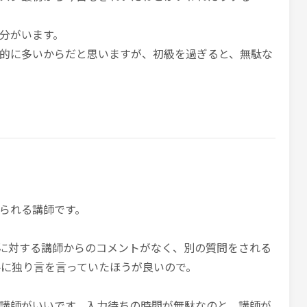
分がいます。
的に多いからだと思いますが、初級を過ぎると、無駄な
られる講師です。
に対する講師からのコメントがなく、別の質問をされる
x相手に独り言を言っていたほうが良いので。
講師がいいです。入力待ちの時間が無駄なのと、講師が