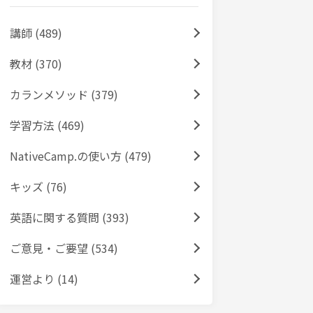
講師 (489)
教材 (370)
カランメソッド (379)
学習方法 (469)
NativeCamp.の使い方 (479)
キッズ (76)
英語に関する質問 (393)
ご意見・ご要望 (534)
運営より (14)