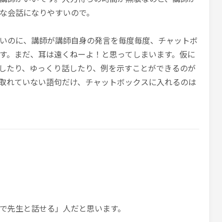
な会話になりやすいので。
いのに、講師が講師自身の発言を毎度毎度、チャットボ
す。まだ、耳は遠くねーよ！と思ってしまいます。仮に
したり、ゆっくり話したり、例を示すことができるのが
取れていない語句だけ、チャットボックスに入れるのは
で先生と話せる」人だと思います。