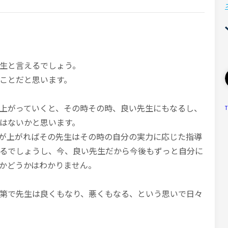
生と言えるでしょう。
ことだと思います。
上がっていくと、その時その時、良い先生にもなるし、
T
はないかと思います。
が上がればその先生はその時の自分の実力に応じた指導
るでしょうし、今、良い先生だから今後もずっと自分に
かどうかはわかりません。
第で先生は良くもなり、悪くもなる、という思いで日々