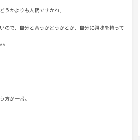
どうかよりも人柄ですかね。
いので、自分と合うかどうかとか、自分に興味を持って
^^
う方が一番。