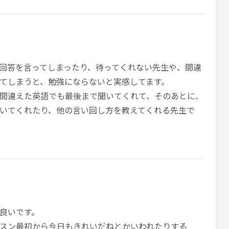
回答を言ってしまったり、待ってくれない先生や、間違
てしまうと、勉強にならないと実感してます。
間違えた英語でも最後まで聞いてくれて、そのあとに、
いてくれたり、他の言い回し方を教えてくれる先生で
良いです。
スン最初から今日もきれいだねとかいわれたりする