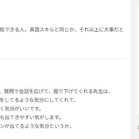
処できる人。英語スキルと同じか、それ以上に大事だと
、質問で会話を広げて、掘り下げてくれる先生は、
をしてるような気分にしてくれて、
く気分がいいです。
も出てきやすい気がします。
ンが出てるような気分というか。