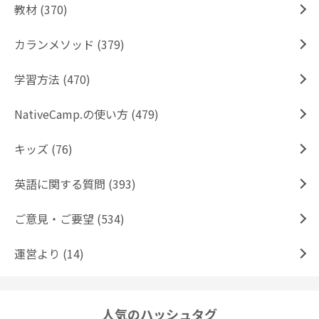
教材 (370)
カランメソッド (379)
学習方法 (470)
NativeCamp.の使い方 (479)
キッズ (76)
英語に関する質問 (393)
ご意見・ご要望 (534)
運営より (14)
人気のハッシュタグ