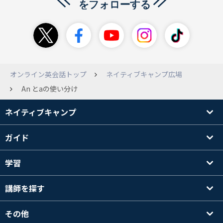
オンライン英会話トップ
ネイティブキャンプ広場
An とaの使い分け
ネイティブキャンプ
ガイド
学習
講師を探す
その他