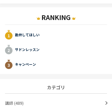
RANKING
勘弁してほしい
サドンレッスン
キャンペーン
カテゴリ
講師 (489)