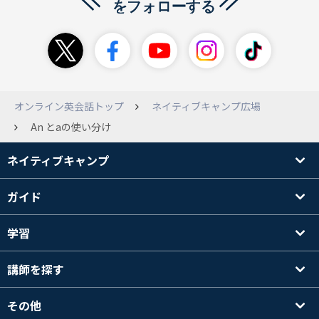
オンライン英会話トップ
ネイティブキャンプ広場
An とaの使い分け
ネイティブキャンプ
ガイド
学習
講師を探す
その他