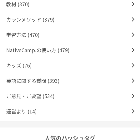
教材 (370)
カランメソッド (379)
学習方法 (470)
NativeCamp.の使い方 (479)
キッズ (76)
英語に関する質問 (393)
ご意見・ご要望 (534)
運営より (14)
人気のハッシュタグ