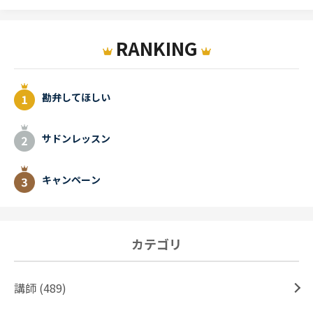
RANKING
勘弁してほしい
サドンレッスン
キャンペーン
カテゴリ
講師 (489)