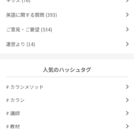
キッズ (76)
英語に関する質問 (393)
ご意見・ご要望 (534)
運営より (14)
人気のハッシュタグ
# カランメソッド
# カラン
# 講師
# 教材