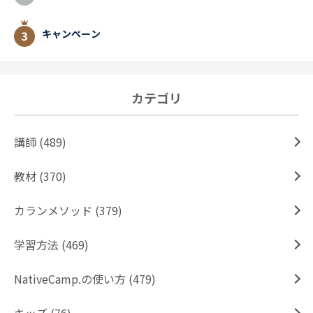
キャンペーン
カテゴリ
講師 (489)
教材 (370)
カランメソッド (379)
学習方法 (469)
NativeCamp.の使い方 (479)